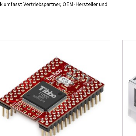
k umfasst Vertriebspartner, OEM-Hersteller und