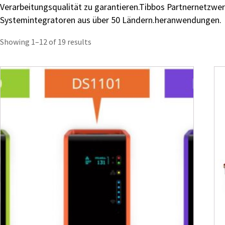
Verarbeitungsqualität zu garantieren.Tibbos Partnernetzwer
Systemintegratoren aus über 50 Ländern.heranwendungen.
Showing 1–12 of 19 results