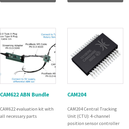
CAM622 ABN Bundle
CAM204
CAM622 evaluation kit with
CAM204 Central Tracking
all necessary parts
Unit (CTU): 4-channel
position sensor controller