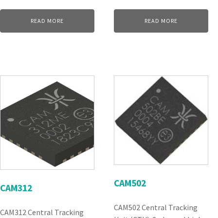
READ MORE
READ MORE
CAM502
CAM312
CAM502 Central Tracking
CAM312 Central Tracking