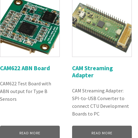
CAM622 ABN Board
CAM Streaming
Adapter
CAM622 Test Board with
CAM Streaming Adapter:
ABN output for Type B
SPI-to-USB Converter to
Sensors
connect CTU Development
Boards to PC
READ MORE
READ MORE